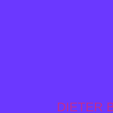
DIETER 