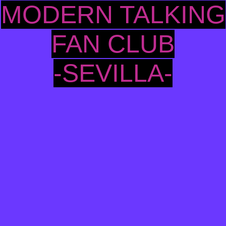
MODERN TALKING
FAN CLUB
-SEVILLA-