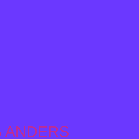
S ANDERS